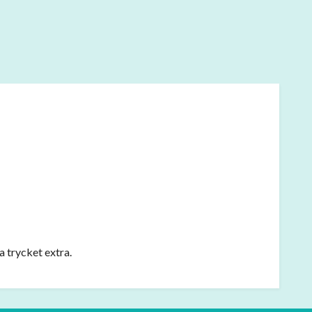
a trycket extra.