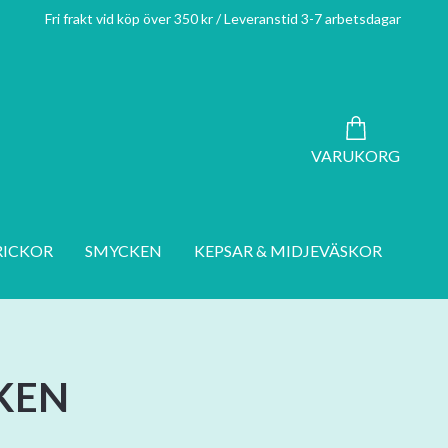
Fri frakt vid köp över 350 kr / Leveranstid 3-7 arbetsdagar
VARUKORG
RICKOR
SMYCKEN
KEPSAR & MIDJEVÄSKOR
KEN