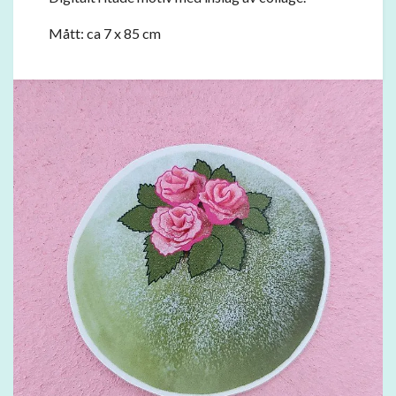
Mått: ca 7 x 85 cm