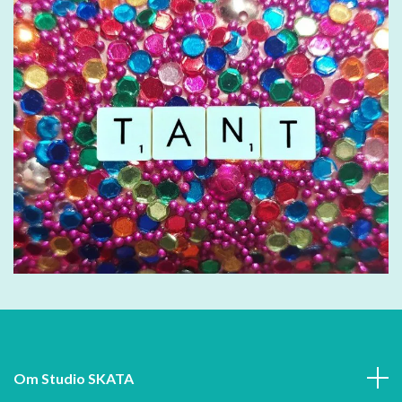
Om Studio SKATA