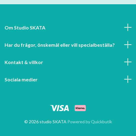
Om Studio SKATA
Har du frågor, önskemål eller vill specialbeställa?
Kontakt & villkor
Sociala medier
© 2026 studio SKATA
Powered by Quickbutik