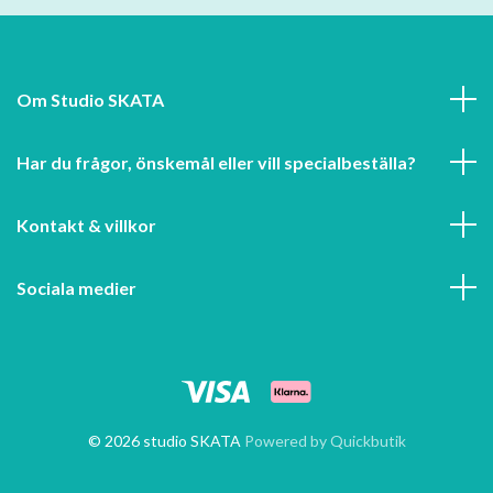
Om Studio SKATA
Har du frågor, önskemål eller vill specialbeställa?
Kontakt & villkor
Sociala medier
© 2026 studio SKATA
Powered by Quickbutik