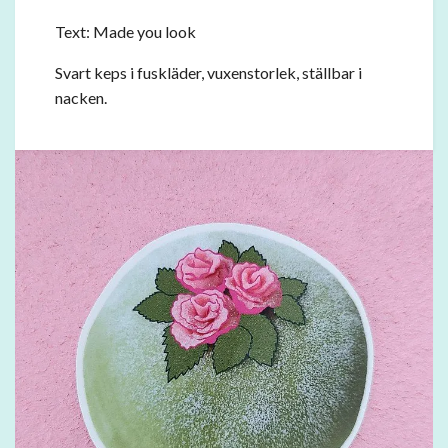
Text: Made you look
Svart keps i fuskläder, vuxenstorlek, ställbar i
nacken.